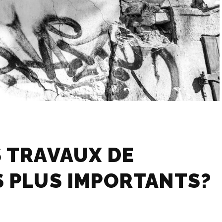
 TRAVAUX DE
S PLUS IMPORTANTS?