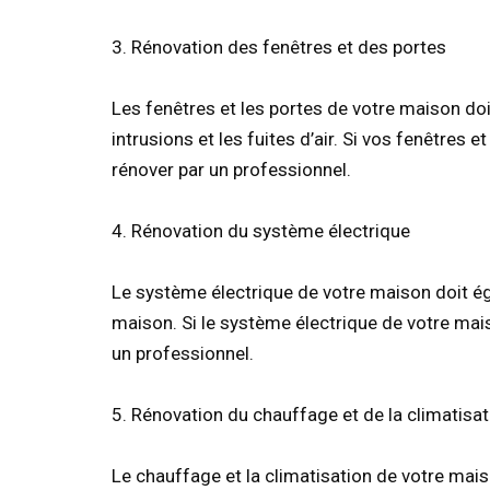
3. Rénovation des fenêtres et des portes
Les fenêtres et les portes de votre maison do
intrusions et les fuites d’air. Si vos fenêtres
rénover par un professionnel.
4. Rénovation du système électrique
Le système électrique de votre maison doit ég
maison. Si le système électrique de votre mai
un professionnel.
5. Rénovation du chauffage et de la climatisat
Le chauffage et la climatisation de votre mai