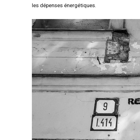
les dépenses énergétiques.