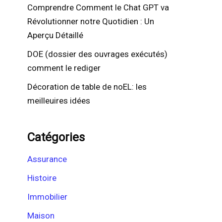
Comprendre Comment le Chat GPT va
Révolutionner notre Quotidien : Un
Aperçu Détaillé
DOE (dossier des ouvrages exécutés)
comment le rediger
Décoration de table de noEL: les
meilleuires idées
Catégories
Assurance
Histoire
Immobilier
Maison