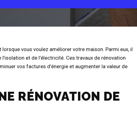
t lorsque vous voulez améliorer votre maison. Parmi eux, il
 l’isolation et de l’électricité. Ces travaux de rénovation
iminuer vos factures d’énergie et augmenter la valeur de
NE RÉNOVATION DE