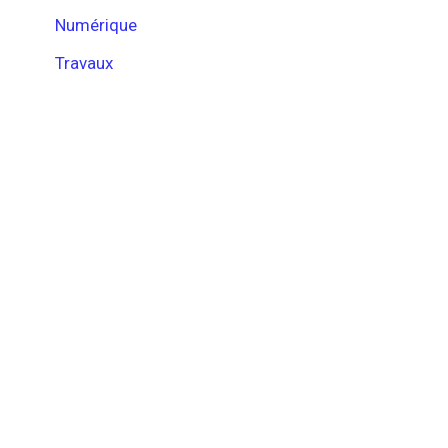
Numérique
Travaux