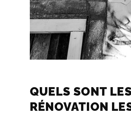
QUELS SONT LES
RÉNOVATION LE