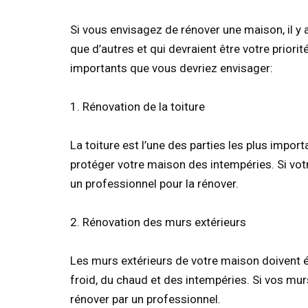
Si vous envisagez de rénover une maison, il y 
que d’autres et qui devraient être votre priori
importants que vous devriez envisager:
1. Rénovation de la toiture
La toiture est l’une des parties les plus impor
protéger votre maison des intempéries. Si votr
un professionnel pour la rénover.
2. Rénovation des murs extérieurs
Les murs extérieurs de votre maison doivent 
froid, du chaud et des intempéries. Si vos mur
rénover par un professionnel.