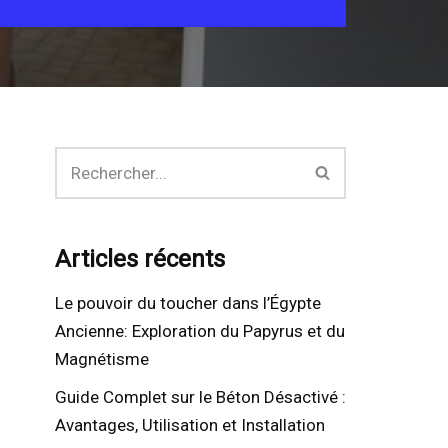
Articles récents
Le pouvoir du toucher dans l’Égypte
Ancienne: Exploration du Papyrus et du
Magnétisme
Guide Complet sur le Béton Désactivé :
Avantages, Utilisation et Installation