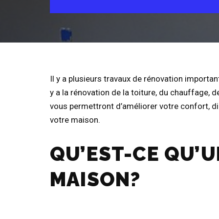
Il y a plusieurs travaux de rénovation importan
y a la rénovation de la toiture, du chauffage, de
vous permettront d’améliorer votre confort, d
votre maison.
QU’EST-CE QU’U
MAISON?