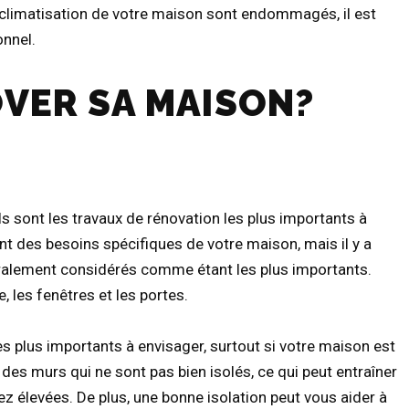
a climatisation de votre maison sont endommagés, il est
onnel.
VER SA MAISON?
s sont les travaux de rénovation les plus importants à
des besoins spécifiques de votre maison, mais il y a
ralement considérés comme étant les plus importants.
re, les fenêtres et les portes.
les plus importants à envisager, surtout si votre maison est
es murs qui ne sont pas bien isolés, ce qui peut entraîner
ez élevées. De plus, une bonne isolation peut vous aider à