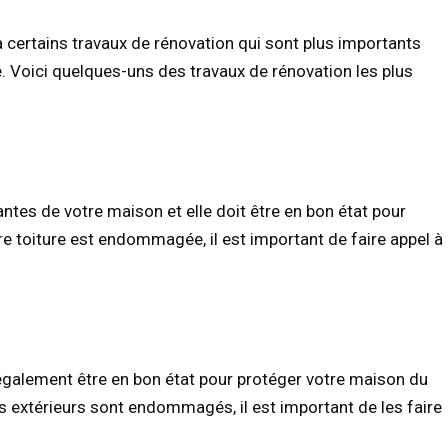
a certains travaux de rénovation qui sont plus importants
té. Voici quelques-uns des travaux de rénovation les plus
tantes de votre maison et elle doit être en bon état pour
e toiture est endommagée, il est important de faire appel à
également être en bon état pour protéger votre maison du
s extérieurs sont endommagés, il est important de les faire