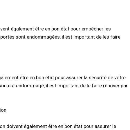
ivent également être en bon état pour empêcher les
 et portes sont endommagées, il est important de les faire
alement être en bon état pour assurer la sécurité de votre
son est endommagé, il est important de le faire rénover par
ion
son doivent également être en bon état pour assurer le