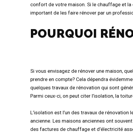
confort de votre maison. Si le chauffage et l
important de les faire rénover par un professi
POURQUOI RÉNO
Si vous envisagez de rénover une maison, quel
prendre en compte? Cela dépendra évidemment 
quelques travaux de rénovation qui sont géné
Parmi ceux-ci, on peut citer l’isolation, la toitu
L’isolation est l’un des travaux de rénovation 
ancienne. Les maisons anciennes ont souvent d
des factures de chauffage et d’électricité ass