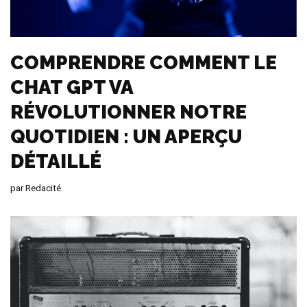
COMPRENDRE COMMENT LE
CHAT GPT VA
RÉVOLUTIONNER NOTRE
QUOTIDIEN : UN APERÇU
DÉTAILLÉ
par
Redacité