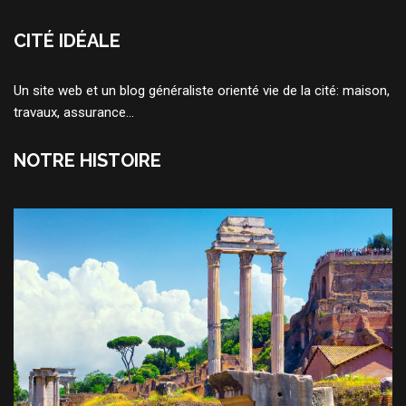
CITÉ IDÉALE
Un site web et un blog généraliste orienté vie de la cité: maison,
travaux, assurance...
NOTRE HISTOIRE