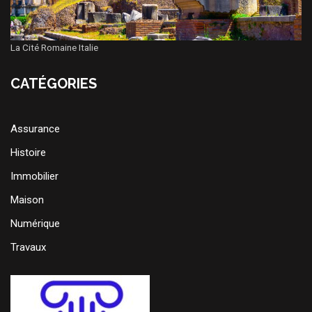
La Cité Romaine Italie
CATÉGORIES
Assurance
Histoire
Immobilier
Maison
Numérique
Travaux