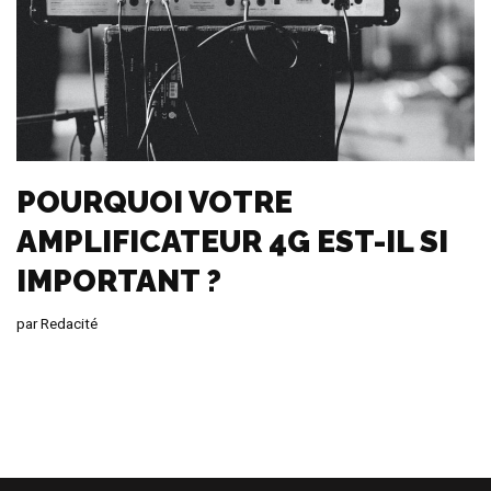
POURQUOI VOTRE
AMPLIFICATEUR 4G EST-IL SI
IMPORTANT ?
par
Redacité